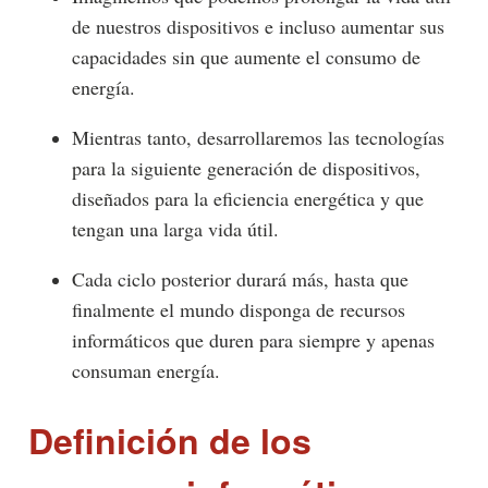
de nuestros dispositivos e incluso aumentar sus
capacidades sin que aumente el consumo de
energía.
Mientras tanto, desarrollaremos las tecnologías
para la siguiente generación de dispositivos,
diseñados para la eficiencia energética y que
tengan una larga vida útil.
Cada ciclo posterior durará más, hasta que
finalmente el mundo disponga de recursos
informáticos que duren para siempre y apenas
consuman energía.
Definición de los