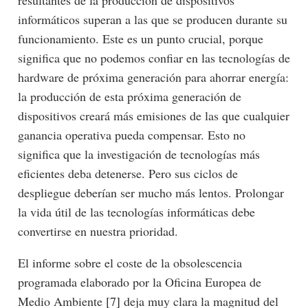
informáticos superan a las que se producen durante su
funcionamiento. Este es un punto crucial, porque
significa que no podemos confiar en las tecnologías de
hardware de próxima generación para ahorrar energía:
la producción de esta próxima generación de
dispositivos creará más emisiones de las que cualquier
ganancia operativa pueda compensar. Esto no
significa que la investigación de tecnologías más
eficientes deba detenerse. Pero sus ciclos de
despliegue deberían ser mucho más lentos. Prolongar
la vida útil de las tecnologías informáticas debe
convertirse en nuestra prioridad.
El informe sobre el coste de la obsolescencia
programada elaborado por la Oficina Europea de
Medio Ambiente
[7]
deja muy clara la magnitud del