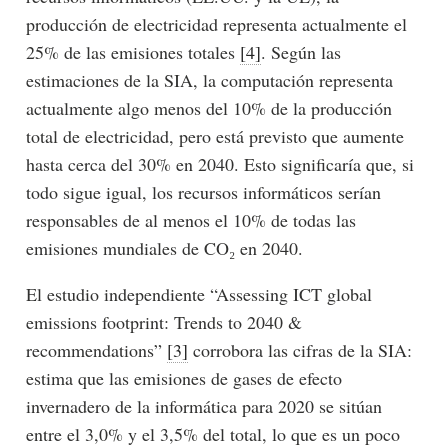
producción de electricidad representa actualmente el
25% de las emisiones totales
[4]
. Según las
estimaciones de la SIA, la computación representa
actualmente algo menos del 10% de la producción
total de electricidad, pero está previsto que aumente
hasta cerca del 30% en 2040. Esto significaría que, si
todo sigue igual, los recursos informáticos serían
responsables de al menos el 10% de todas las
emisiones mundiales de CO₂ en 2040.
El estudio independiente “Assessing ICT global
emissions footprint: Trends to 2040 &
recommendations”
[3]
corrobora las cifras de la SIA:
estima que las emisiones de gases de efecto
invernadero de la informática para 2020 se sitúan
entre el 3,0% y el 3,5% del total, lo que es un poco