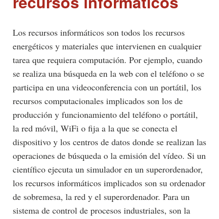
recursos informáticos
Los recursos informáticos son todos los recursos
energéticos y materiales que intervienen en cualquier
tarea que requiera computación. Por ejemplo, cuando
se realiza una búsqueda en la web con el teléfono o se
participa en una videoconferencia con un portátil, los
recursos computacionales implicados son los de
producción y funcionamiento del teléfono o portátil,
la red móvil, WiFi o fija a la que se conecta el
dispositivo y los centros de datos donde se realizan las
operaciones de búsqueda o la emisión del vídeo. Si un
científico ejecuta un simulador en un superordenador,
los recursos informáticos implicados son su ordenador
de sobremesa, la red y el superordenador. Para un
sistema de control de procesos industriales, son la