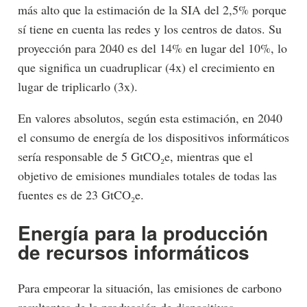
más alto que la estimación de la SIA del 2,5% porque
sí tiene en cuenta las redes y los centros de datos. Su
proyección para 2040 es del 14% en lugar del 10%, lo
que significa un cuadruplicar (4x) el crecimiento en
lugar de triplicarlo (3x).
En valores absolutos, según esta estimación, en 2040
el consumo de energía de los dispositivos informáticos
sería responsable de 5 GtCO₂e, mientras que el
objetivo de emisiones mundiales totales de todas las
fuentes es de 23 GtCO₂e.
Energía para la producción
de recursos informáticos
Para empeorar la situación, las emisiones de carbono
resultantes de la producción de dispositivos