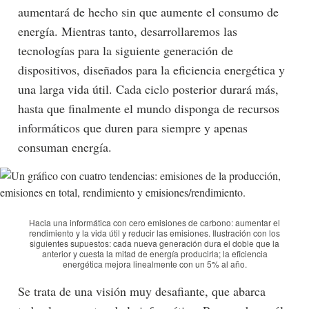
aumentará de hecho sin que aumente el consumo de
energía. Mientras tanto, desarrollaremos las
tecnologías para la siguiente generación de
dispositivos, diseñados para la eficiencia energética y
una larga vida útil. Cada ciclo posterior durará más,
hasta que finalmente el mundo disponga de recursos
informáticos que duren para siempre y apenas
consuman energía.
Hacia una informática con cero emisiones de carbono: aumentar el
rendimiento y la vida útil y reducir las emisiones. Ilustración con los
siguientes supuestos: cada nueva generación dura el doble que la
anterior y cuesta la mitad de energía producirla; la eficiencia
energética mejora linealmente con un 5% al año.
Se trata de una visión muy desafiante, que abarca