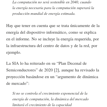
La computación no será sostenible en 2040, cuando
la energía necesaria para la computación superará la
producción mundial de energía estimada.
Hay que tener en cuenta que se trata únicamente de la
energía del dispositivo informático, como se explica
en el informe. No se incluye la energía requerida, por
la infraestructura del centro de datos y de la red, por
ejemplo.
La SIA lo ha reiterado en su “Plan Decenal de
Semiconductores” de 2020
[2]
, aunque ha revisado la
proyección basándose en un “argumento de dinámica
de mercado”:
Si no se controla el crecimiento exponencial de la
energía de computación, la dinámica del mercado
limitará el crecimiento de la capacidad