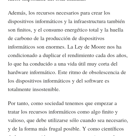
Además, los recursos necesarios para crear los
dispositivos informáticos y la infraestructura también
son finitos, y el consumo energético total y la huella
de carbono de la producción de dispositivos
informáticos son enormes. La Ley de Moore nos ha
condicionado a duplicar el rendimiento cada dos años,
lo que ha conducido a una vida útil muy corta del
hardware informático. Este ritmo de obsolescencia de
los dispositivos informáticos y del software es
totalmente insostenible.
Por tanto, como sociedad tenemos que empezar a
tratar los recursos informáticos como algo finito y
valioso, que debe utilizarse sólo cuando sea necesario,
y de la forma más frugal posible. Y como científicos