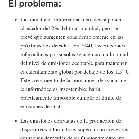
El problema:
Las emisiones informáticas actuales suponen
alrededor del 2% del total mundial, pero se
prevé que aumenten considerablemente en las
próximas dos décadas. En 2040, las emisiones
informáticas por sí solas se acercarán a la mitad
del nivel de emisiones aceptable para mantener
el calentamiento global por debajo de los 1,5 °C.
Este crecimiento de las emisiones derivadas de
la informática es insostenible: haría
prácticamente imposible cumplir el límite de
emisiones de GEI.
Las emisiones derivadas de la producción de
dispositivos informáticos superan con creces las
emisiones derivadas de su funcionamiento, por