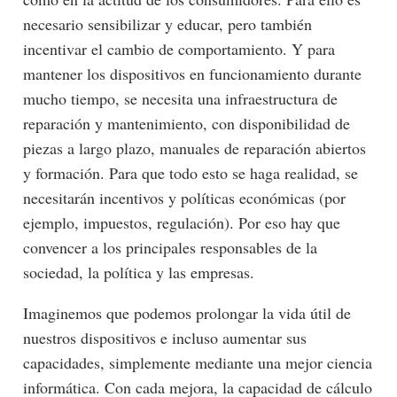
necesario sensibilizar y educar, pero también
incentivar el cambio de comportamiento. Y para
mantener los dispositivos en funcionamiento durante
mucho tiempo, se necesita una infraestructura de
reparación y mantenimiento, con disponibilidad de
piezas a largo plazo, manuales de reparación abiertos
y formación. Para que todo esto se haga realidad, se
necesitarán incentivos y políticas económicas (por
ejemplo, impuestos, regulación). Por eso hay que
convencer a los principales responsables de la
sociedad, la política y las empresas.
Imaginemos que podemos prolongar la vida útil de
nuestros dispositivos e incluso aumentar sus
capacidades, simplemente mediante una mejor ciencia
informática. Con cada mejora, la capacidad de cálculo