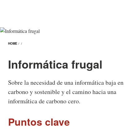
HOME
/
/
Informática frugal
Sobre la necesidad de una informática baja en
carbono y sostenible y el camino hacia una
informática de carbono cero.
Puntos clave