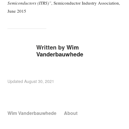
Semiconductors (ITRS)”
, Semiconductor Industry Association,
June 2015
Written by
Wim
Vanderbauwhede
Updated
August 30, 2021
Wim Vanderbauwhede
About