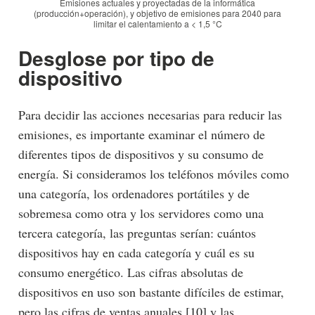
Emisiones actuales y proyectadas de la informática
(producción+operación), y objetivo de emisiones para 2040 para
limitar el calentamiento a < 1,5 °C
Desglose por tipo de
dispositivo
Para decidir las acciones necesarias para reducir las
emisiones, es importante examinar el número de
diferentes tipos de dispositivos y su consumo de
energía. Si consideramos los teléfonos móviles como
una categoría, los ordenadores portátiles y de
sobremesa como otra y los servidores como una
tercera categoría, las preguntas serían: cuántos
dispositivos hay en cada categoría y cuál es su
consumo energético. Las cifras absolutas de
dispositivos en uso son bastante difíciles de estimar,
pero las cifras de ventas anuales
[10]
y las