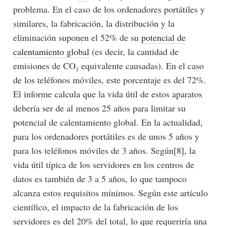
problema. En el caso de los ordenadores portátiles y
similares, la fabricación, la distribución y la
eliminación suponen el 52% de su
potencial de
calentamiento global
(es decir, la cantidad de
emisiones de CO₂ equivalente causadas). En el caso
de los teléfonos móviles, este porcentaje es del 72%.
El informe calcula que la vida útil de estos aparatos
debería ser de al menos 25 años para limitar su
potencial de calentamiento global. En la actualidad,
para los ordenadores portátiles es de unos 5 años y
para los teléfonos móviles de 3 años. Según
[8]
, la
vida útil típica de los servidores en los centros de
datos es también de 3 a 5 años, lo que tampoco
alcanza estos requisitos mínimos. Según este artículo
científico, el impacto de la fabricación de los
servidores es del 20% del total, lo que requeriría una