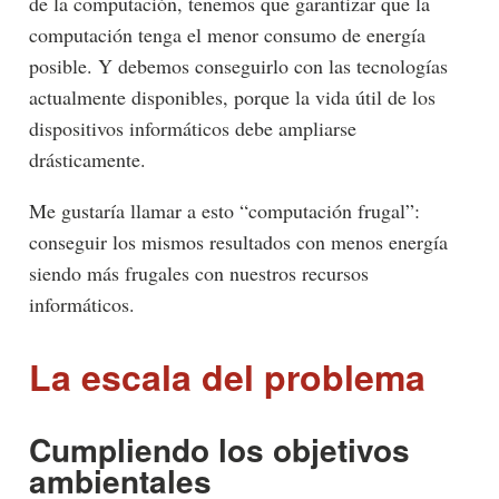
de la computación, tenemos que garantizar que la
computación tenga el menor consumo de energía
posible. Y debemos conseguirlo con las tecnologías
actualmente disponibles, porque la vida útil de los
dispositivos informáticos debe ampliarse
drásticamente.
Me gustaría llamar a esto “computación frugal”:
conseguir los mismos resultados con menos energía
siendo más frugales con nuestros recursos
informáticos.
La escala del problema
Cumpliendo los objetivos
ambientales