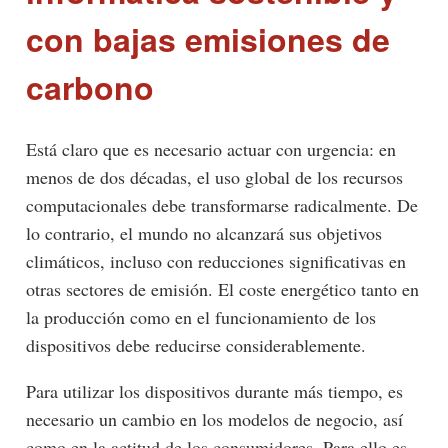
con bajas emisiones de
carbono
Está claro que es necesario actuar con urgencia: en
menos de dos décadas, el uso global de los recursos
computacionales debe transformarse radicalmente. De
lo contrario, el mundo no alcanzará sus objetivos
climáticos, incluso con reducciones significativas en
otras sectores de emisión. El coste energético tanto en
la producción como en el funcionamiento de los
dispositivos debe reducirse considerablemente.
Para utilizar los dispositivos durante más tiempo, es
necesario un cambio en los modelos de negocio, así
como en la actitud de los consumidores. Para ello es