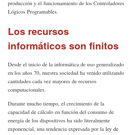
producción y el funcionamiento de los Controladores
Lógicos Programables.
Los recursos
informáticos son finitos
Desde el inicio de la informática de uso generalizado
en los años 70, nuestra sociedad ha venido utilizando
cantidades cada vez mayores de recursos
computacionales.
Durante mucho tiempo, el crecimiento de la
capacidad de cálculo en función del consumo de
energía de los dispositivos ha sido literalmente
exponencial, una tendencia expresada por la
ley de