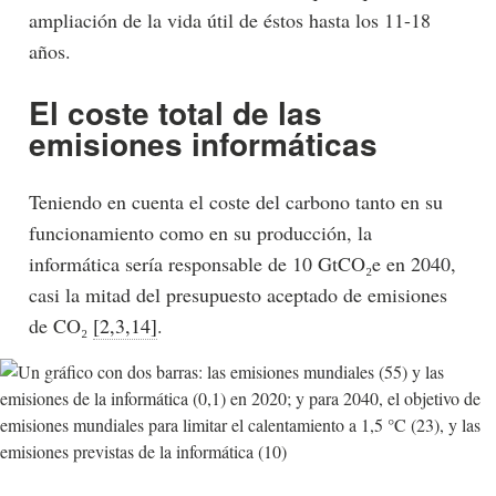
ampliación de la vida útil de éstos hasta los 11-18
años.
El coste total de las
emisiones informáticas
Teniendo en cuenta el coste del carbono tanto en su
funcionamiento como en su producción, la
informática sería responsable de 10 GtCO₂e en 2040,
casi la mitad del presupuesto aceptado de emisiones
de CO₂
[2,3,14]
.