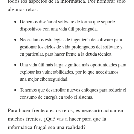
todos los aspectos de la informática. Por nombrar sólo
algunos retos:
Debemos diseñar el software de forma que soporte
dispositivos con una vida útil prolongada.
Necesitamos estrategias de ingeniería de software para
gestionar los ciclos de vida prolongados del software y,
en particular, para hacer frente a la
deuda técnica
.
Una vida útil más larga significa más oportunidades para
explotar las vulnerabilidades, por lo que necesitamos
una mejor ciberseguridad.
Tenemos que desarrollar nuevos enfoques para reducir el
consumo de energía en todo el sistema.
Para hacer frente a estos retos, es necesario actuar en
muchos frentes. ¿Qué vas a hacer para que la
informática frugal sea una realidad?