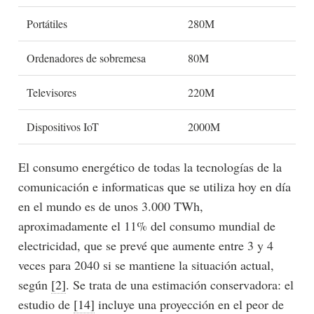
Portátiles
280M
Ordenadores de sobremesa
80M
Televisores
220M
Dispositivos IoT
2000M
El consumo energético de todas la tecnologías de la
comunicación e informaticas que se utiliza hoy en día
en el mundo es de unos 3.000 TWh,
aproximadamente el 11% del consumo mundial de
electricidad, que se prevé que aumente entre 3 y 4
veces para 2040 si se mantiene la situación actual,
según
[2]
. Se trata de una estimación conservadora: el
estudio de
[14]
incluye una proyección en el peor de