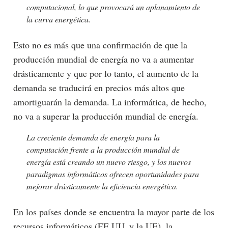
computacional, lo que provocará un aplanamiento de
la curva energética.
Esto no es más que una confirmación de que la
producción mundial de energía no va a aumentar
drásticamente y que por lo tanto, el aumento de la
demanda se traducirá en precios más altos que
amortiguarán la demanda. La informática, de hecho,
no va a superar la producción mundial de energía.
La creciente demanda de energía para la
computación frente a la producción mundial de
energía está creando un nuevo riesgo, y los nuevos
paradigmas informáticos ofrecen oportunidades para
mejorar drásticamente la eficiencia energética.
En los países donde se encuentra la mayor parte de los
recursos informáticos (EE.UU. y la UE), la