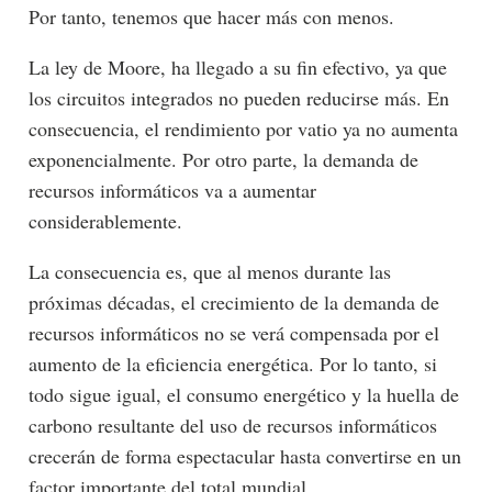
Por tanto, tenemos que hacer más con menos.
La ley de Moore, ha llegado a su fin efectivo, ya que
los circuitos integrados no pueden reducirse más. En
consecuencia, el rendimiento por vatio ya no aumenta
exponencialmente. Por otro parte, la demanda de
recursos informáticos va a aumentar
considerablemente.
La consecuencia es, que al menos durante las
próximas décadas, el crecimiento de la demanda de
recursos informáticos no se verá compensada por el
aumento de la eficiencia energética. Por lo tanto, si
todo sigue igual, el consumo energético y la huella de
carbono resultante del uso de recursos informáticos
crecerán de forma espectacular hasta convertirse en un
factor importante del total mundial.