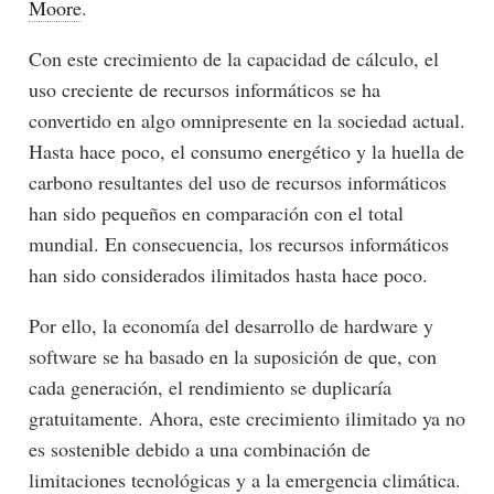
Moore
.
Con este crecimiento de la capacidad de cálculo, el
uso creciente de recursos informáticos se ha
convertido en algo omnipresente en la sociedad actual.
Hasta hace poco, el consumo energético y la huella de
carbono resultantes del uso de recursos informáticos
han sido pequeños en comparación con el total
mundial. En consecuencia, los recursos informáticos
han sido considerados ilimitados hasta hace poco.
Por ello, la economía del desarrollo de hardware y
software se ha basado en la suposición de que, con
cada generación, el rendimiento se duplicaría
gratuitamente. Ahora, este crecimiento ilimitado ya no
es sostenible debido a una combinación de
limitaciones tecnológicas y a la emergencia climática.