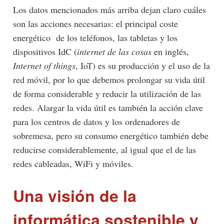
Los datos mencionados más arriba dejan claro cuáles
son las acciones necesarias: el principal coste
energético de los teléfonos, las tabletas y los
dispositivos IdC (
internet de las cosas
en inglés,
Internet of things
, IoT) es su producción y el uso de la
red móvil, por lo que debemos prolongar su vida útil
de forma considerable y reducir la utilización de las
redes. Alargar la vida útil es también la acción clave
para los centros de datos y los ordenadores de
sobremesa, pero su consumo energético también debe
reducirse considerablemente, al igual que el de las
redes cableadas, WiFi y móviles.
Una visión de la
informática sostenible y