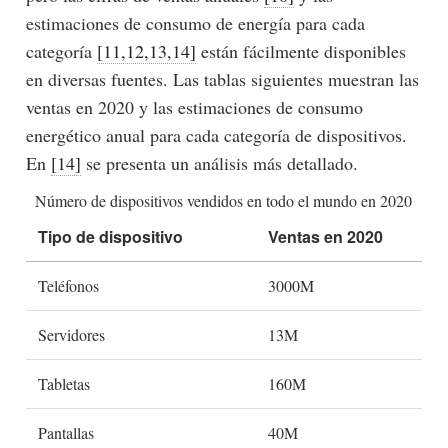
estimaciones de consumo de energía para cada
categoría
[11,12,13,14]
están fácilmente disponibles
en diversas fuentes. Las tablas siguientes muestran las
ventas en 2020 y las estimaciones de consumo
energético anual para cada categoría de dispositivos.
En
[14]
se presenta un análisis más detallado.
Número de dispositivos vendidos en todo el mundo en 2020
Tipo de dispositivo
Ventas en 2020
Teléfonos
3000M
Servidores
13M
Tabletas
160M
Pantallas
40M