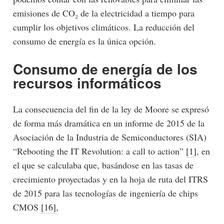
emisiones de CO₂ de la electricidad a tiempo para
cumplir los objetivos climáticos. La reducción del
consumo de energía es la única opción.
Consumo de energía de los
recursos informáticos
La consecuencia del fin de la ley de Moore se expresó
de forma más dramática en un informe de 2015 de la
Asociación de la Industria de Semiconductores (SIA)
“Rebooting the IT Revolution: a call to action”
[1]
, en
el que se calculaba que, basándose en las tasas de
crecimiento proyectadas y en la hoja de ruta del ITRS
de 2015 para las tecnologías de ingeniería de chips
CMOS
[16]
,