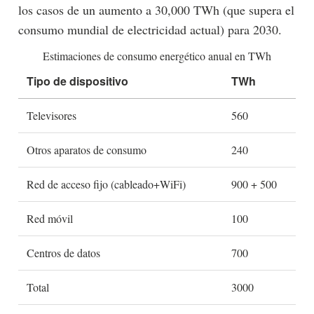
los casos de un aumento a 30,000 TWh (que supera el
consumo mundial de electricidad actual) para 2030.
Estimaciones de consumo energético anual en TWh
Tipo de dispositivo
TWh
Televisores
560
Otros aparatos de consumo
240
Red de acceso fijo (cableado+WiFi)
900 + 500
Red móvil
100
Centros de datos
700
Total
3000